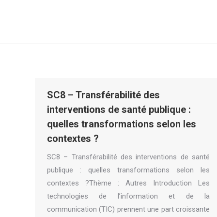
SC8 – Transférabilité des
interventions de santé publique :
quelles transformations selon les
contextes ?
SC8 – Transférabilité des interventions de santé
publique : quelles transformations selon les
contextes ?Thème : Autres Introduction Les
technologies de l’information et de la
communication (TIC) prennent une part croissante