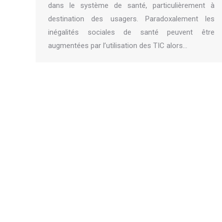
dans le système de santé, particulièrement à
destination des usagers. Paradoxalement les
inégalités sociales de santé peuvent être
augmentées par l’utilisation des TIC alors…