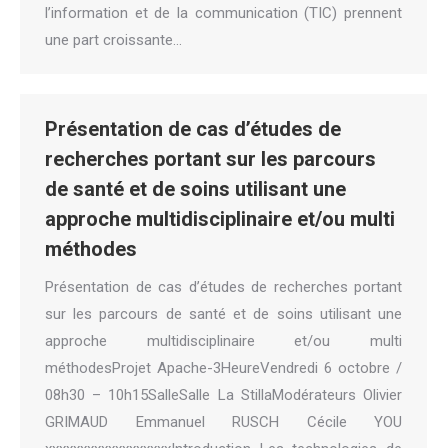
l’information et de la communication (TIC) prennent
une part croissante…
Présentation de cas d’études de
recherches portant sur les parcours
de santé et de soins utilisant une
approche multidisciplinaire et/ou multi
méthodes
Présentation de cas d’études de recherches portant
sur les parcours de santé et de soins utilisant une
approche multidisciplinaire et/ou multi
méthodesProjet Apache-3HeureVendredi 6 octobre /
08h30 – 10h15SalleSalle La StillaModérateurs Olivier
GRIMAUD Emmanuel RUSCH Cécile YOU