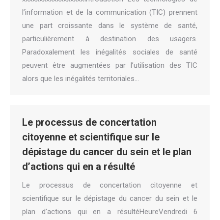
l’information et de la communication (TIC) prennent
une part croissante dans le système de santé,
particulièrement à destination des usagers.
Paradoxalement les inégalités sociales de santé
peuvent être augmentées par l’utilisation des TIC
alors que les inégalités territoriales…
Le processus de concertation
citoyenne et scientifique sur le
dépistage du cancer du sein et le plan
d’actions qui en a résulté
Le processus de concertation citoyenne et
scientifique sur le dépistage du cancer du sein et le
plan d’actions qui en a résultéHeureVendredi 6