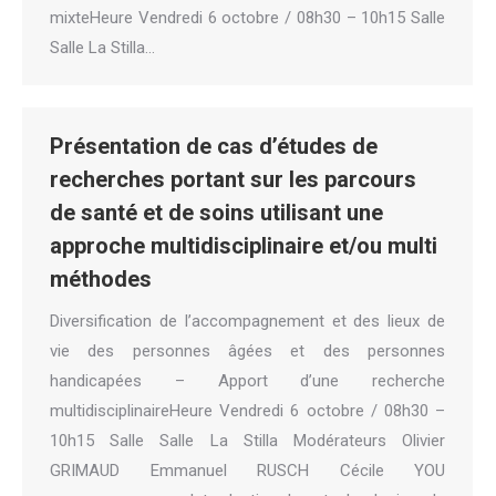
mixteHeure Vendredi 6 octobre / 08h30 – 10h15 Salle
Salle La Stilla…
Présentation de cas d’études de
recherches portant sur les parcours
de santé et de soins utilisant une
approche multidisciplinaire et/ou multi
méthodes
Diversification de l’accompagnement et des lieux de
vie des personnes âgées et des personnes
handicapées – Apport d’une recherche
multidisciplinaireHeure Vendredi 6 octobre / 08h30 –
10h15 Salle Salle La Stilla Modérateurs Olivier
GRIMAUD Emmanuel RUSCH Cécile YOU