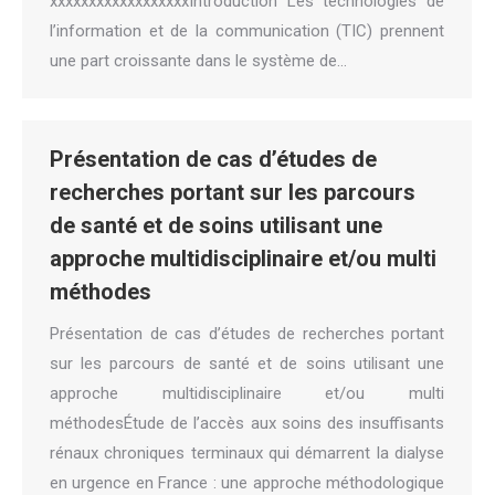
xxxxxxxxxxxxxxxxxxIntroduction Les technologies de
l’information et de la communication (TIC) prennent
une part croissante dans le système de…
Présentation de cas d’études de
recherches portant sur les parcours
de santé et de soins utilisant une
approche multidisciplinaire et/ou multi
méthodes
Présentation de cas d’études de recherches portant
sur les parcours de santé et de soins utilisant une
approche multidisciplinaire et/ou multi
méthodesÉtude de l’accès aux soins des insuffisants
rénaux chroniques terminaux qui démarrent la dialyse
en urgence en France : une approche méthodologique