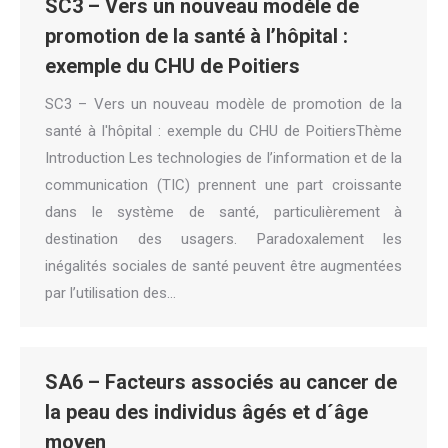
SC3 – Vers un nouveau modèle de
promotion de la santé à l’hôpital :
exemple du CHU de Poitiers
SC3 – Vers un nouveau modèle de promotion de la
santé à l'hôpital : exemple du CHU de PoitiersThème
Introduction Les technologies de l’information et de la
communication (TIC) prennent une part croissante
dans le système de santé, particulièrement à
destination des usagers. Paradoxalement les
inégalités sociales de santé peuvent être augmentées
par l’utilisation des…
SA6 – Facteurs associés au cancer de
la peau des individus âgés et d´âge
moyen