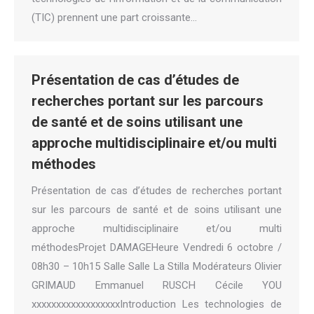
(TIC) prennent une part croissante…
Présentation de cas d’études de
recherches portant sur les parcours
de santé et de soins utilisant une
approche multidisciplinaire et/ou multi
méthodes
Présentation de cas d’études de recherches portant
sur les parcours de santé et de soins utilisant une
approche multidisciplinaire et/ou multi
méthodesProjet DAMAGEHeure Vendredi 6 octobre /
08h30 – 10h15 Salle Salle La Stilla Modérateurs Olivier
GRIMAUD Emmanuel RUSCH Cécile YOU
xxxxxxxxxxxxxxxxxxIntroduction Les technologies de