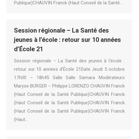
Publique)CHAUVIN Franck (Haut Conseil de la Santé…
Session régionale – La Santé des
jeunes à l’école : retour sur 10 années
d’École 21
Session régionale – La Santé des jeunes à l’école :
retour sur 10 années d’École 21Date Jeudi 5 octobre
17h00 – 18h45 Salle Salle Samara Modérateurs
Maryse BURGER – Philippe LORENZO CHAUVIN Franck
(Haut Conseil de la Santé Publique)CHAUVIN Franck
(Haut Conseil de la Santé Publique)CHAUVIN Franck
(Haut Conseil de la Santé Publique)CHAUVIN Franck
(Haut…