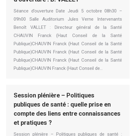
Séance d’ouverture Date Jeudi 5 octobre 08h30 –
09h00 Salle Auditorium Jules Verne Intervenants
Benoît VALLET : Directeur général de la Santé
CHAUVIN Franck (Haut Conseil de la Santé
Publique)CHAUVIN Franck (Haut Conseil de la Santé
Publique)CHAUVIN Franck (Haut Conseil de la Santé
Publique)CHAUVIN Franck (Haut Conseil de la Santé
Publique)CHAUVIN Franck (Haut Conseil de…
Session plénière – Politiques
publiques de santé : quelle prise en
compte des liens entre connaissances
et pratiques ?
Session plénière – Politiques publiques de santé :