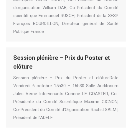
d’organisation William DAB, Co-Président du Comité
scientifi que Emmanuel RUSCH, Président de la SFSP
François BOURDILLON, Directeur général de Santé
Publique France
Session plénière – Prix du Poster et
clôture
Session plénière – Prix du Poster et clôtureDate
Vendredi 6 octobre 15h30 – 16h30 Salle Auditorium
Jules Verne Intervenants Corinne LE GOASTER, Co-
Présidente du Comité Scientifique Maxime GIGNON,
Co-Président du Comité d’Organisation Rachid SALMI,
Président de l’ADELF