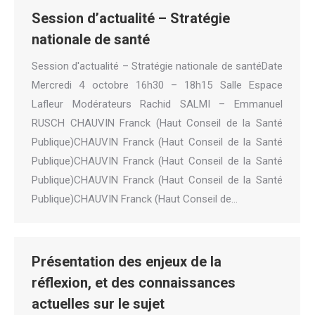
Session d’actualité – Stratégie
nationale de santé
Session d'actualité – Stratégie nationale de santéDate
Mercredi 4 octobre 16h30 – 18h15 Salle Espace
Lafleur Modérateurs Rachid SALMI – Emmanuel
RUSCH CHAUVIN Franck (Haut Conseil de la Santé
Publique)CHAUVIN Franck (Haut Conseil de la Santé
Publique)CHAUVIN Franck (Haut Conseil de la Santé
Publique)CHAUVIN Franck (Haut Conseil de la Santé
Publique)CHAUVIN Franck (Haut Conseil de…
Présentation des enjeux de la
réflexion, et des connaissances
actuelles sur le sujet