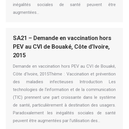
inégalités sociales de santé peuvent être
augmentées…
SA21 – Demande en vaccination hors
PEV au CVI de Bouaké, Côte d’Ivoire,
2015
Demande en vaccination hors PEV au CVI de Bouaké,
Côte d'Ivoire, 2015Thème : Vaccination et prévention
des maladies infectieuses Introduction Les
technologies de l’information et de la communication
(TIC) prennent une part croissante dans le système
de santé, particulièrement à destination des usagers.
Paradoxalement les inégalités sociales de santé
peuvent être augmentées par l’utilisation des…