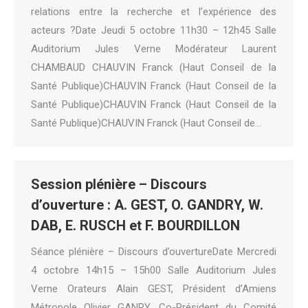
relations entre la recherche et l’expérience des
acteurs ?Date Jeudi 5 octobre 11h30 – 12h45 Salle
Auditorium Jules Verne Modérateur Laurent
CHAMBAUD CHAUVIN Franck (Haut Conseil de la
Santé Publique)CHAUVIN Franck (Haut Conseil de la
Santé Publique)CHAUVIN Franck (Haut Conseil de la
Santé Publique)CHAUVIN Franck (Haut Conseil de…
Session plénière – Discours
d’ouverture : A. GEST, O. GANDRY, W.
DAB, E. RUSCH et F. BOURDILLON
Séance plénière – Discours d’ouvertureDate Mercredi
4 octobre 14h15 – 15h00 Salle Auditorium Jules
Verne Orateurs Alain GEST, Président d’Amiens
Métropole Olivier GANRY, Co-Président du Comité