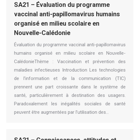
SA21 – Évaluation du programme
vaccinal anti-papillomavirus humains
organisé en milieu scolaire en
Nouvelle-Calédonie
Évaluation du programme vaccinal anti-papillomavirus
humains organisé en milieu scolaire en Nouvelle-
CalédonieThème : Vaccination et prévention des
maladies infectieuses Introduction Les technologies
de l’information et de la communication (TIC)
prennent une part croissante dans le système de
santé, particulièrement à destination des usagers.
Paradoxalement les inégalités sociales de santé
peuvent être augmentées par l’utilisation des…