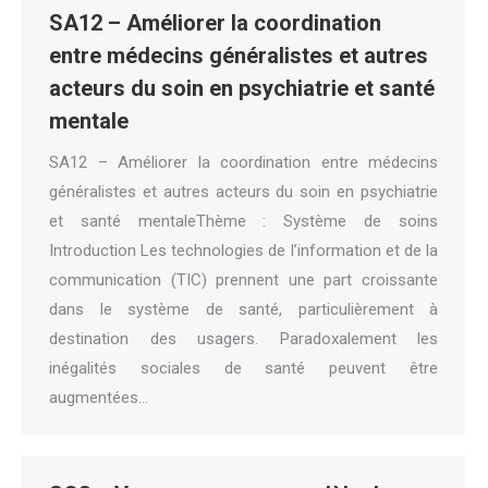
SA12 – Améliorer la coordination
entre médecins généralistes et autres
acteurs du soin en psychiatrie et santé
mentale
SA12 – Améliorer la coordination entre médecins
généralistes et autres acteurs du soin en psychiatrie
et santé mentaleThème : Système de soins
Introduction Les technologies de l’information et de la
communication (TIC) prennent une part croissante
dans le système de santé, particulièrement à
destination des usagers. Paradoxalement les
inégalités sociales de santé peuvent être
augmentées…