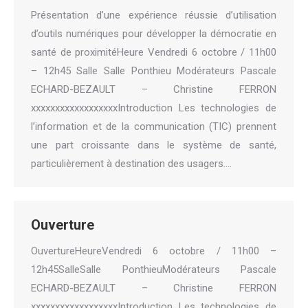
Présentation d’une expérience réussie d’utilisation
d’outils numériques pour développer la démocratie en
santé de proximitéHeure Vendredi 6 octobre / 11h00
– 12h45 Salle Salle Ponthieu Modérateurs Pascale
ECHARD-BEZAULT – Christine FERRON
xxxxxxxxxxxxxxxxxxIntroduction Les technologies de
l’information et de la communication (TIC) prennent
une part croissante dans le système de santé,
particulièrement à destination des usagers.…
Ouverture
OuvertureHeureVendredi 6 octobre / 11h00 –
12h45SalleSalle PonthieuModérateurs Pascale
ECHARD-BEZAULT – Christine FERRON
xxxxxxxxxxxxxxxxxxIntroduction Les technologies de