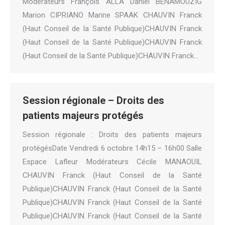
Modérateurs François ALLA Daniel BENAMOUZIG
Marion CIPRIANO Marine SPAAK CHAUVIN Franck
(Haut Conseil de la Santé Publique)CHAUVIN Franck
(Haut Conseil de la Santé Publique)CHAUVIN Franck
(Haut Conseil de la Santé Publique)CHAUVIN Franck…
Session régionale – Droits des
patients majeurs protégés
Session régionale : Droits des patients majeurs
protégésDate Vendredi 6 octobre 14h15 – 16h00 Salle
Espace Lafleur Modérateurs Cécile MANAOUIL
CHAUVIN Franck (Haut Conseil de la Santé
Publique)CHAUVIN Franck (Haut Conseil de la Santé
Publique)CHAUVIN Franck (Haut Conseil de la Santé
Publique)CHAUVIN Franck (Haut Conseil de la Santé