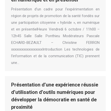
Présentation d’un cadre pour l’expérimentation en
région de projets de promotion de la santé fondés sur
une participation citoyenne « hybride », en numérique
et en présentielHeure Vendredi 6 octobre / 11h00 –
12h45 Salle Salle Ponthieu Modérateurs Pascale
ECHARD-BEZAULT – Christine FERRON
xxxxxxxxxxxxxxxxxxIntroduction Les technologies de
l’information et de la communication (TIC) prennent
une…
Présentation d’une expérience réussie
d’utilisation d’outils numériques pour
développer la démocratie en santé de
proximité