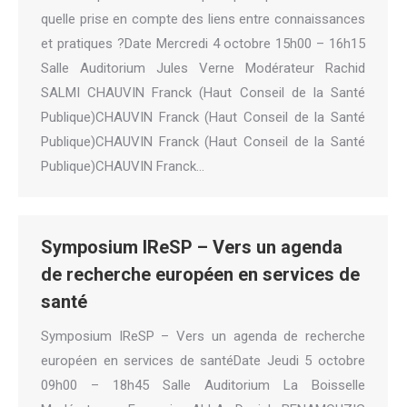
quelle prise en compte des liens entre connaissances
et pratiques ?Date Mercredi 4 octobre 15h00 – 16h15
Salle Auditorium Jules Verne Modérateur Rachid
SALMI CHAUVIN Franck (Haut Conseil de la Santé
Publique)CHAUVIN Franck (Haut Conseil de la Santé
Publique)CHAUVIN Franck (Haut Conseil de la Santé
Publique)CHAUVIN Franck…
Symposium IReSP – Vers un agenda
de recherche européen en services de
santé
Symposium IReSP – Vers un agenda de recherche
européen en services de santéDate Jeudi 5 octobre
09h00 – 18h45 Salle Auditorium La Boisselle