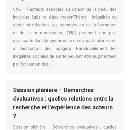
SA6 – Facteurs associés au cancer de la peau des
individus âgés et d'âge moyenThème : Inégalités de
santé Introduction Les technologies de l’information
et de la communication (TIC) prennent une part
croissante dans le système de santé, particulièrement
à destination des usagers. Paradoxalement les
inégalités sociales de santé peuvent être augmentées
par l’utilisation des…
Session plénière – Démarches
évaluatives : quelles relations entre la
recherche et l’expérience des acteurs
?
Session plénière – Démarches évaluatives : quelles