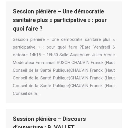
Session plénière – Une démocratie
sanitaire plus « participative » : pour
quoi faire ?
Session plénière – Une démocratie sanitaire plus «
participative » : pour quoi faire ?Date Vendredi 6
octobre 14h15 – 15h30 Salle Auditorium Jules Verne
Modérateur Emmanuel RUSCH CHAUVIN Franck (Haut
Conseil de la Santé Publique)CHAUVIN Franck (Haut
Conseil de la Santé Publique)CHAUVIN Franck (Haut
Conseil de la Santé Publique)CHAUVIN Franck (Haut
Conseil de la…
Session plénière – Discours
d’ouverture : B. VALLET