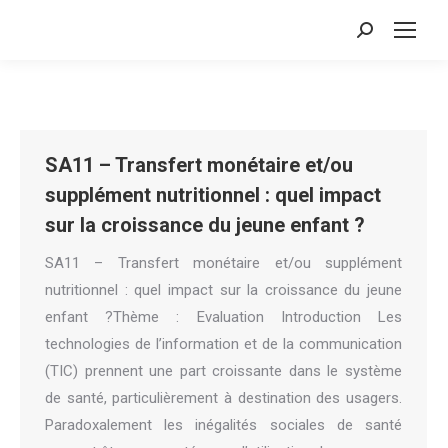
Search:
SA11 – Transfert monétaire et/ou
supplément nutritionnel : quel impact
sur la croissance du jeune enfant ?
SA11 – Transfert monétaire et/ou supplément
nutritionnel : quel impact sur la croissance du jeune
enfant ?Thème : Evaluation Introduction Les
technologies de l’information et de la communication
(TIC) prennent une part croissante dans le système
de santé, particulièrement à destination des usagers.
Paradoxalement les inégalités sociales de santé