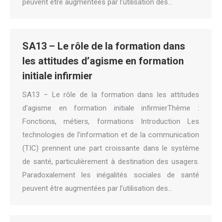
peuvent être augmentées par l’utilisation des…
SA13 – Le rôle de la formation dans
les attitudes d’agisme en formation
initiale infirmier
SA13 – Le rôle de la formation dans les attitudes
d'agisme en formation initiale infirmierThème :
Fonctions, métiers, formations Introduction Les
technologies de l’information et de la communication
(TIC) prennent une part croissante dans le système
de santé, particulièrement à destination des usagers.
Paradoxalement les inégalités sociales de santé
peuvent être augmentées par l’utilisation des…