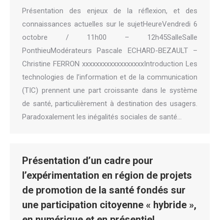
Présentation des enjeux de la réflexion, et des
connaissances actuelles sur le sujetHeureVendredi 6
octobre / 11h00 – 12h45SalleSalle
PonthieuModérateurs Pascale ECHARD-BEZAULT –
Christine FERRON xxxxxxxxxxxxxxxxxxIntroduction Les
technologies de l’information et de la communication
(TIC) prennent une part croissante dans le système
de santé, particulièrement à destination des usagers.
Paradoxalement les inégalités sociales de santé…
Présentation d’un cadre pour
l’expérimentation en région de projets
de promotion de la santé fondés sur
une participation citoyenne « hybride »,
en numérique et en présentiel