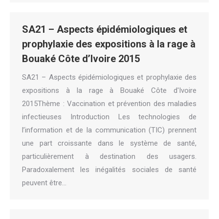
SA21 – Aspects épidémiologiques et
prophylaxie des expositions à la rage à
Bouaké Côte d’Ivoire 2015
SA21 – Aspects épidémiologiques et prophylaxie des
expositions à la rage à Bouaké Côte d'Ivoire
2015Thème : Vaccination et prévention des maladies
infectieuses Introduction Les technologies de
l’information et de la communication (TIC) prennent
une part croissante dans le système de santé,
particulièrement à destination des usagers.
Paradoxalement les inégalités sociales de santé
peuvent être…