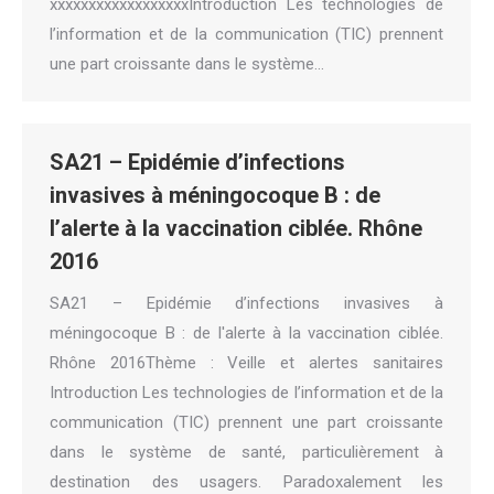
xxxxxxxxxxxxxxxxxxIntroduction Les technologies de
l’information et de la communication (TIC) prennent
une part croissante dans le système…
SA21 – Epidémie d’infections
invasives à méningocoque B : de
l’alerte à la vaccination ciblée. Rhône
2016
SA21 – Epidémie d’infections invasives à
méningocoque B : de l'alerte à la vaccination ciblée.
Rhône 2016Thème : Veille et alertes sanitaires
Introduction Les technologies de l’information et de la
communication (TIC) prennent une part croissante
dans le système de santé, particulièrement à
destination des usagers. Paradoxalement les