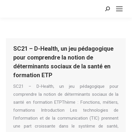
Search:
SC21 – D-Health, un jeu pédagogique
pour comprendre la notion de
déterminants sociaux de la santé en
formation ETP
SC21 – D-Health, un jeu pédagogique pour
comprendre la notion de déterminants sociaux de la
santé en formation ETPThème : Fonctions, métiers,
formations Introduction Les technologies de
l’information et de la communication (TIC) prennent
une part croissante dans le système de santé,