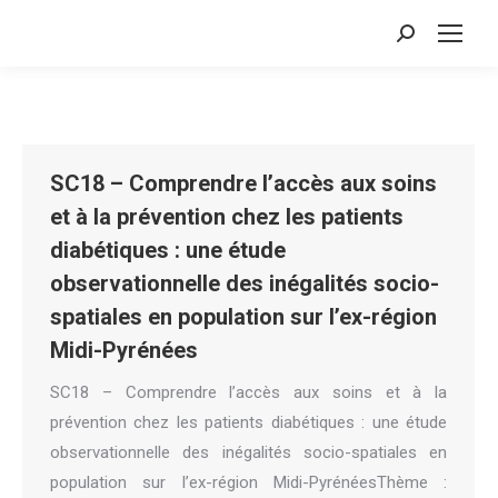
Search:
SC18 – Comprendre l’accès aux soins
et à la prévention chez les patients
diabétiques : une étude
observationnelle des inégalités socio-
spatiales en population sur l’ex-région
Midi-Pyrénées
SC18 – Comprendre l’accès aux soins et à la
prévention chez les patients diabétiques : une étude
observationnelle des inégalités socio-spatiales en
population sur l’ex-région Midi-PyrénéesThème :