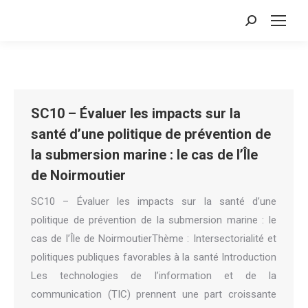
Search:
SC10 – Évaluer les impacts sur la
santé d’une politique de prévention de
la submersion marine : le cas de l’Île
de Noirmoutier
SC10 – Évaluer les impacts sur la santé d’une
politique de prévention de la submersion marine : le
cas de l’Île de NoirmoutierThème : Intersectorialité et
politiques publiques favorables à la santé Introduction
Les technologies de l’information et de la
communication (TIC) prennent une part croissante