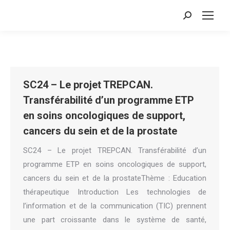
Search:
SC24 – Le projet TREPCAN.
Transférabilité d’un programme ETP
en soins oncologiques de support,
cancers du sein et de la prostate
SC24 – Le projet TREPCAN. Transférabilité d’un
programme ETP en soins oncologiques de support,
cancers du sein et de la prostateThème : Education
thérapeutique Introduction Les technologies de
l’information et de la communication (TIC) prennent
une part croissante dans le système de santé,