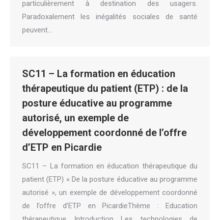
particulièrement à destination des usagers.
Paradoxalement les inégalités sociales de santé
peuvent…
SC11 – La formation en éducation
thérapeutique du patient (ETP) : de la
posture éducative au programme
autorisé, un exemple de
développement coordonné de l’offre
d’ETP en Picardie
SC11 – La formation en éducation thérapeutique du
patient (ETP) « De la posture éducative au programme
autorisé », un exemple de développement coordonné
de l’offre d’ETP en PicardieThème : Education
thérapeutique Introduction Les technologies de