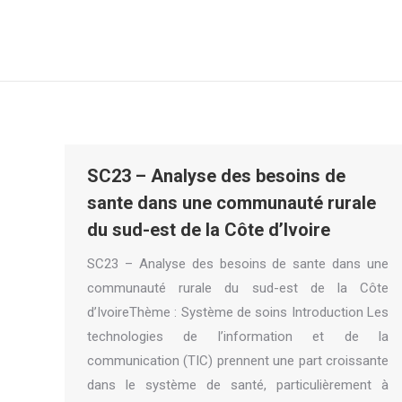
SC23 – Analyse des besoins de
sante dans une communauté rurale
du sud-est de la Côte d’Ivoire
SC23 – Analyse des besoins de sante dans une
communauté rurale du sud-est de la Côte
d’IvoireThème : Système de soins Introduction Les
technologies de l’information et de la
communication (TIC) prennent une part croissante
dans le système de santé, particulièrement à