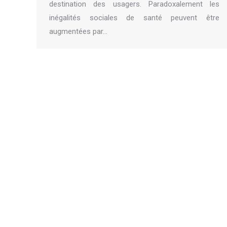
destination des usagers. Paradoxalement les
inégalités sociales de santé peuvent être
augmentées par…