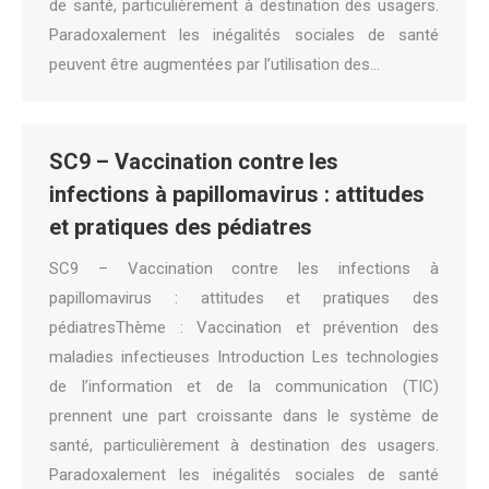
de santé, particulièrement à destination des usagers.
Paradoxalement les inégalités sociales de santé
peuvent être augmentées par l’utilisation des…
SC9 – Vaccination contre les
infections à papillomavirus : attitudes
et pratiques des pédiatres
SC9 – Vaccination contre les infections à
papillomavirus : attitudes et pratiques des
pédiatresThème : Vaccination et prévention des
maladies infectieuses Introduction Les technologies
de l’information et de la communication (TIC)
prennent une part croissante dans le système de
santé, particulièrement à destination des usagers.
Paradoxalement les inégalités sociales de santé