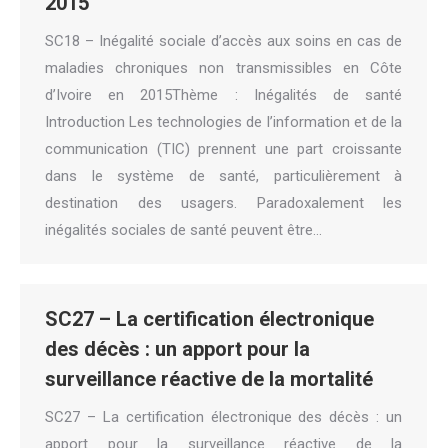
2015
SC18 – Inégalité sociale d’accès aux soins en cas de
maladies chroniques non transmissibles en Côte
d’Ivoire en 2015Thème : Inégalités de santé
Introduction Les technologies de l’information et de la
communication (TIC) prennent une part croissante
dans le système de santé, particulièrement à
destination des usagers. Paradoxalement les
inégalités sociales de santé peuvent être…
SC27 – La certification électronique
des décès : un apport pour la
surveillance réactive de la mortalité
SC27 – La certification électronique des décès : un
apport pour la surveillance réactive de la