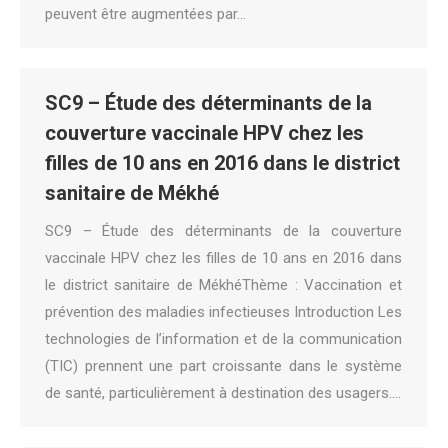
peuvent être augmentées par…
SC9 – Étude des déterminants de la
couverture vaccinale HPV chez les
filles de 10 ans en 2016 dans le district
sanitaire de Mékhé
SC9 – Étude des déterminants de la couverture
vaccinale HPV chez les filles de 10 ans en 2016 dans
le district sanitaire de MékhéThème : Vaccination et
prévention des maladies infectieuses Introduction Les
technologies de l’information et de la communication
(TIC) prennent une part croissante dans le système
de santé, particulièrement à destination des usagers.…