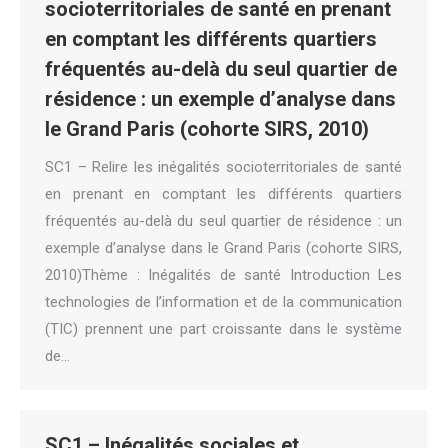
socioterritoriales de santé en prenant
en comptant les différents quartiers
fréquentés au-delà du seul quartier de
résidence : un exemple d’analyse dans
le Grand Paris (cohorte SIRS, 2010)
SC1 – Relire les inégalités socioterritoriales de santé
en prenant en comptant les différents quartiers
fréquentés au-delà du seul quartier de résidence : un
exemple d’analyse dans le Grand Paris (cohorte SIRS,
2010)Thème : Inégalités de santé Introduction Les
technologies de l’information et de la communication
(TIC) prennent une part croissante dans le système
de…
SC1 – Inégalités sociales et