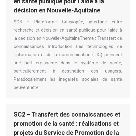
en santé publique pour l’aide à la
décision en Nouvelle-Aquitaine
SC8 – Plateforme Cassiopée, interface entre
recherche et décision en santé publique pour l'aide à
la décision en Nouvelle-AquitaineThème : Transfert de
connaissances Introduction Les technologies de
l’information et de la communication (TIC) prennent
une part croissante dans le système de santé,
particulièrement à destination des usagers.
Paradoxalement les inégalités sociales de santé
peuvent être…
SC2 – Transfert des connaissances et
promotion de la santé : réalisations et
projets du Service de Promotion de la