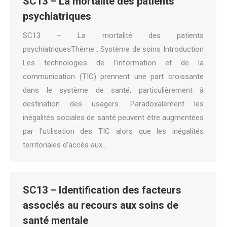
SC13 – La mortalité des patients
psychiatriques
SC13 – La mortalité des patients
psychiatriquesThème : Système de soins Introduction
Les technologies de l’information et de la
communication (TIC) prennent une part croissante
dans le système de santé, particulièrement à
destination des usagers. Paradoxalement les
inégalités sociales de santé peuvent être augmentées
par l’utilisation des TIC alors que les inégalités
territoriales d’accès aux…
SC13 – Identification des facteurs
associés au recours aux soins de
santé mentale