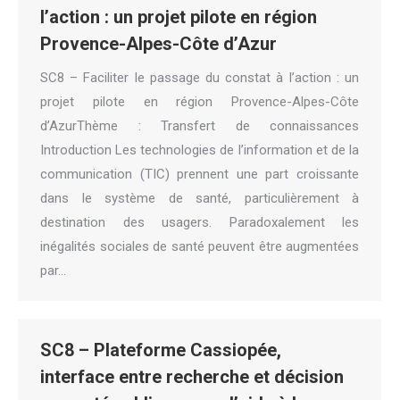
l’action : un projet pilote en région
Provence-Alpes-Côte d’Azur
SC8 – Faciliter le passage du constat à l’action : un
projet pilote en région Provence-Alpes-Côte
d’AzurThème : Transfert de connaissances
Introduction Les technologies de l’information et de la
communication (TIC) prennent une part croissante
dans le système de santé, particulièrement à
destination des usagers. Paradoxalement les
inégalités sociales de santé peuvent être augmentées
par…
SC8 – Plateforme Cassiopée,
interface entre recherche et décision