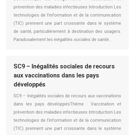
prévention des maladies infectieuses Introduction Les
technologies de l’information et de la communication
(TIC) prennent une part croissante dans le système
de santé, particulièrement à destination des usagers.
Paradoxalement les inégalités sociales de santé…
SC9 – Inégalités sociales de recours
aux vaccinations dans les pays
développés
SC9 – Inégalités sociales de recours aux vaccinations
dans les pays développésThème : Vaccination et
prévention des maladies infectieuses Introduction Les
technologies de l’information et de la communication
(TIC) prennent une part croissante dans le système