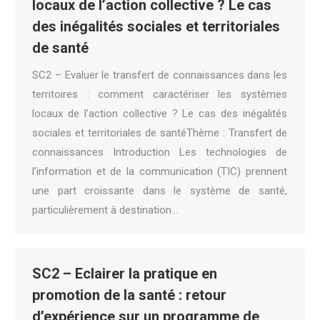
locaux de l’action collective ? Le cas
des inégalités sociales et territoriales
de santé
SC2 – Evaluer le transfert de connaissances dans les
territoires : comment caractériser les systèmes
locaux de l’action collective ? Le cas des inégalités
sociales et territoriales de santéThème : Transfert de
connaissances Introduction Les technologies de
l’information et de la communication (TIC) prennent
une part croissante dans le système de santé,
particulièrement à destination…
SC2 – Eclairer la pratique en
promotion de la santé : retour
d’expérience sur un programme de