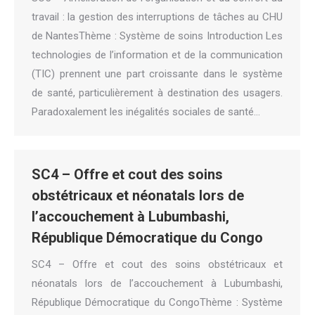
travail : la gestion des interruptions de tâches au CHU
de NantesThème : Système de soins Introduction Les
technologies de l’information et de la communication
(TIC) prennent une part croissante dans le système
de santé, particulièrement à destination des usagers.
Paradoxalement les inégalités sociales de santé…
SC4 – Offre et cout des soins
obstétricaux et néonatals lors de
l’accouchement à Lubumbashi,
République Démocratique du Congo
SC4 – Offre et cout des soins obstétricaux et
néonatals lors de l’accouchement à Lubumbashi,
République Démocratique du CongoThème : Système