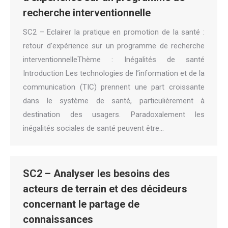
recherche interventionnelle
SC2 – Eclairer la pratique en promotion de la santé :
retour d’expérience sur un programme de recherche
interventionnelleThème : Inégalités de santé
Introduction Les technologies de l’information et de la
communication (TIC) prennent une part croissante
dans le système de santé, particulièrement à
destination des usagers. Paradoxalement les
inégalités sociales de santé peuvent être…
SC2 – Analyser les besoins des
acteurs de terrain et des décideurs
concernant le partage de
connaissances