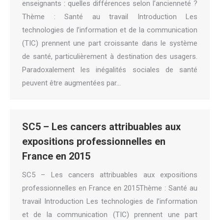
enseignants : quelles différences selon l’ancienneté ?
Thème : Santé au travail Introduction Les
technologies de l’information et de la communication
(TIC) prennent une part croissante dans le système
de santé, particulièrement à destination des usagers.
Paradoxalement les inégalités sociales de santé
peuvent être augmentées par…
SC5 – Les cancers attribuables aux
expositions professionnelles en
France en 2015
SC5 – Les cancers attribuables aux expositions
professionnelles en France en 2015Thème : Santé au
travail Introduction Les technologies de l’information
et de la communication (TIC) prennent une part