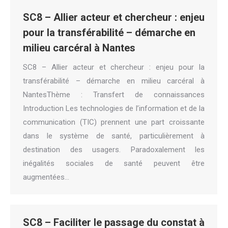
SC8 – Allier acteur et chercheur : enjeu
pour la transférabilité – démarche en
milieu carcéral à Nantes
SC8 – Allier acteur et chercheur : enjeu pour la
transférabilité – démarche en milieu carcéral à
NantesThème : Transfert de connaissances
Introduction Les technologies de l’information et de la
communication (TIC) prennent une part croissante
dans le système de santé, particulièrement à
destination des usagers. Paradoxalement les
inégalités sociales de santé peuvent être
augmentées…
SC8 – Faciliter le passage du constat à