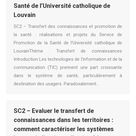
Santé de l’Université catholique de
Louvain
SC2 – Transfert des connaissances et promotion de
la santé : réalisations et projets du Service de
Promotion de la Santé de l’Université catholique de
LouvainThème : Transfert de connaissances
Introduction Les technologies de l’information et de la
communication (TIC) prennent une part croissante
dans le système de santé, particulièrement à
destination des usagers. Paradoxalement…
SC2 – Evaluer le transfert de
connaissances dans les territoires :
comment caractériser les systèmes