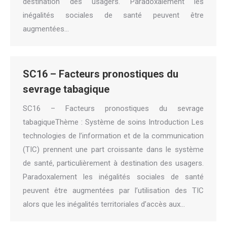
destination des usagers. Paradoxalement les
inégalités sociales de santé peuvent être
augmentées…
SC16 – Facteurs pronostiques du
sevrage tabagique
SC16 – Facteurs pronostiques du sevrage
tabagiqueThème : Système de soins Introduction Les
technologies de l’information et de la communication
(TIC) prennent une part croissante dans le système
de santé, particulièrement à destination des usagers.
Paradoxalement les inégalités sociales de santé
peuvent être augmentées par l’utilisation des TIC
alors que les inégalités territoriales d’accès aux…