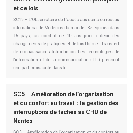
et de lois
SC19 – L’Observatoire de l ‘accès aux soins du réseau
international de Médecins du monde : 35 équipes dans
16 pays, un combat de 10 ans pour obtenir des
changements de pratiques et de loisThème : Transfert
de connaissances Introduction Les technologies de
l’information et de la communication (TIC) prennent
une part croissante dans le…
SC5 – Amélioration de l’organisation
et du confort au travail : la gestion des
interruptions de tâches au CHU de
Nantes
SC5 – Amélioration de l'organisation et du confort au