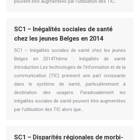
peuvent être augmentées par l’utilisation des TIC…
SC1 – Inégalités sociales de santé
chez les jeunes Belges en 2014
SC1 – Inégalités sociales de santé chez les jeunes
Belges en 2014Thème : Inégalités de santé
Introduction Les technologies de l’information et de la
communication (TIC) prennent une part croissante
dans le système de santé, particulièrement à
destination des usagers. Paradoxalement les
inégalités sociales de santé peuvent être augmentées
par l’utilisation des TIC alors que…
SC1 – Disparités régionales de morbi-