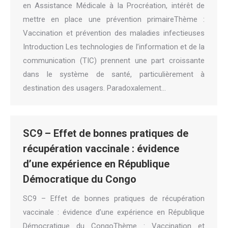
en Assistance Médicale à la Procréation, intérêt de
mettre en place une prévention primaireThème :
Vaccination et prévention des maladies infectieuses
Introduction Les technologies de l’information et de la
communication (TIC) prennent une part croissante
dans le système de santé, particulièrement à
destination des usagers. Paradoxalement…
SC9 – Effet de bonnes pratiques de
récupération vaccinale : évidence
d’une expérience en République
Démocratique du Congo
SC9 – Effet de bonnes pratiques de récupération
vaccinale : évidence d’une expérience en République
Démocratique du CongoThème : Vaccination et