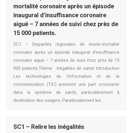
mortalité coronaire après un épisode
inaugural d’insuffisance coronaire
aiguë – 7 années de suivi chez près de
15 000 patients.
SC1 – Disparités régionales de morbi-mortalité
coronaire après un épisode inaugural d’insuffisance
coronaire aiguë – 7 années de suivi chez près de 15
000 patients.Thème : Inégalités de santé Introduction
Les technologies de l’information et de la
communication (TIC) prennent une part croissante
dans le système de santé, particulièrement à
destination des usagers. Paradoxalement les…
SC1 – Relire les inégalités