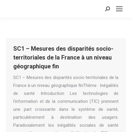
Search:
SC1 – Mesures des disparités socio-
territoriales de la France à un niveau
géographique fin
SC1 – Mesures des disparités socio-territoriales de la
France à un niveau géographique finThème : Inégalités
de santé Introduction Les technologies de
l’information et de la communication (TIC) prennent
une part croissante dans le système de santé,
particulièrement à destination des usagers.
Paradoxalement les inégalités sociales de santé