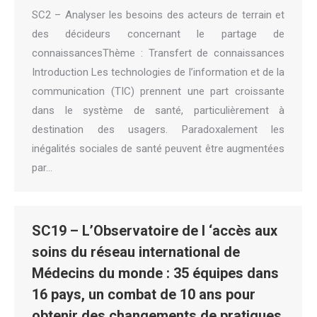
SC2 – Analyser les besoins des acteurs de terrain et
des décideurs concernant le partage de
connaissancesThème : Transfert de connaissances
Introduction Les technologies de l’information et de la
communication (TIC) prennent une part croissante
dans le système de santé, particulièrement à
destination des usagers. Paradoxalement les
inégalités sociales de santé peuvent être augmentées
par…
SC19 – L’Observatoire de l ‘accès aux
soins du réseau international de
Médecins du monde : 35 équipes dans
16 pays, un combat de 10 ans pour
obtenir des changements de pratiques