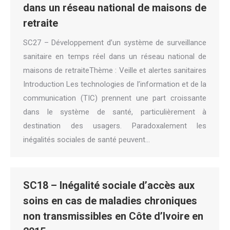
dans un réseau national de maisons de
retraite
SC27 – Développement d’un système de surveillance
sanitaire en temps réel dans un réseau national de
maisons de retraiteThème : Veille et alertes sanitaires
Introduction Les technologies de l’information et de la
communication (TIC) prennent une part croissante
dans le système de santé, particulièrement à
destination des usagers. Paradoxalement les
inégalités sociales de santé peuvent…
SC18 – Inégalité sociale d’accès aux
soins en cas de maladies chroniques
non transmissibles en Côte d’Ivoire en