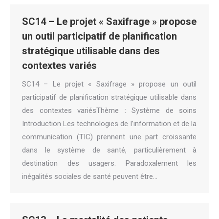
SC14 – Le projet « Saxifrage » propose
un outil participatif de planification
stratégique utilisable dans des
contextes variés
SC14 – Le projet « Saxifrage » propose un outil
participatif de planification stratégique utilisable dans
des contextes variésThème : Système de soins
Introduction Les technologies de l’information et de la
communication (TIC) prennent une part croissante
dans le système de santé, particulièrement à
destination des usagers. Paradoxalement les
inégalités sociales de santé peuvent être…