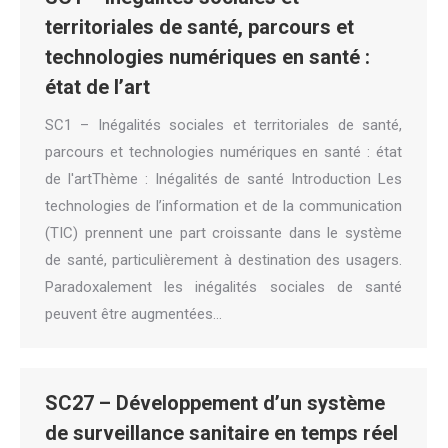
territoriales de santé, parcours et
technologies numériques en santé :
état de l’art
SC1 – Inégalités sociales et territoriales de santé,
parcours et technologies numériques en santé : état
de l'artThème : Inégalités de santé Introduction Les
technologies de l’information et de la communication
(TIC) prennent une part croissante dans le système
de santé, particulièrement à destination des usagers.
Paradoxalement les inégalités sociales de santé
peuvent être augmentées…
SC27 – Développement d’un système
de surveillance sanitaire en temps réel