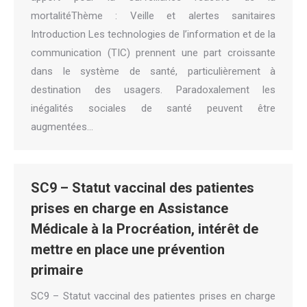
mortalitéThème : Veille et alertes sanitaires
Introduction Les technologies de l’information et de la
communication (TIC) prennent une part croissante
dans le système de santé, particulièrement à
destination des usagers. Paradoxalement les
inégalités sociales de santé peuvent être
augmentées…
SC9 – Statut vaccinal des patientes
prises en charge en Assistance
Médicale à la Procréation, intérêt de
mettre en place une prévention
primaire
SC9 – Statut vaccinal des patientes prises en charge