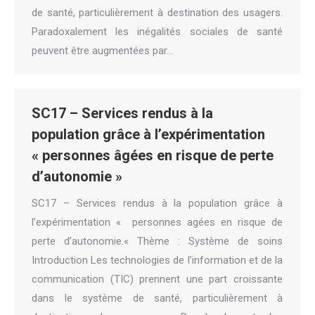
de santé, particulièrement à destination des usagers.
Paradoxalement les inégalités sociales de santé
peuvent être augmentées par…
SC17 – Services rendus à la
population grâce à l’expérimentation
« personnes âgées en risque de perte
d’autonomie »
SC17 – Services rendus à la population grâce à
l’expérimentation « personnes agées en risque de
perte d’autonomie.« Thème : Système de soins
Introduction Les technologies de l’information et de la
communication (TIC) prennent une part croissante
dans le système de santé, particulièrement à