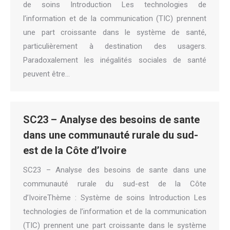
de soins Introduction Les technologies de
l’information et de la communication (TIC) prennent
une part croissante dans le système de santé,
particulièrement à destination des usagers.
Paradoxalement les inégalités sociales de santé
peuvent être…
SC23 – Analyse des besoins de sante
dans une communauté rurale du sud-
est de la Côte d’Ivoire
SC23 – Analyse des besoins de sante dans une
communauté rurale du sud-est de la Côte
d’IvoireThème : Système de soins Introduction Les
technologies de l’information et de la communication
(TIC) prennent une part croissante dans le système