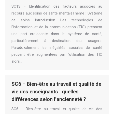
SC13 – Identification des facteurs associés au
recours aux soins de santé mentaleThème : Système
de soins Introduction Les technologies de
l’information et de la communication (TIC) prennent
une part croissante dans le système de santé,
particulièrement à destination des usagers.
Paradoxalement les inégalités sociales de santé
peuvent être augmentées par l’utilisation des TIC
alors…
SC6 – Bien-être au travail et qualité de
vie des enseignants : quelles
différences selon l’ancienneté ?
SC6 – Bien-être au travail et qualité de vie des