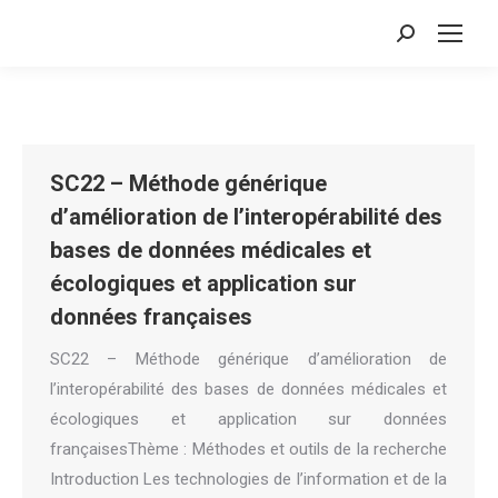
Search:
SC22 – Méthode générique
d’amélioration de l’interopérabilité des
bases de données médicales et
écologiques et application sur
données françaises
SC22 – Méthode générique d’amélioration de
l’interopérabilité des bases de données médicales et
écologiques et application sur données
françaisesThème : Méthodes et outils de la recherche
Introduction Les technologies de l’information et de la