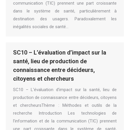
communication (TIC) prennent une part croissante
dans le système de santé, particulièrement à
destination des usagers. Paradoxalement les
inégalités sociales de santé…
SC10 – L’évaluation d’impact sur la
santé, lieu de production de
connaissance entre décideurs,
citoyens et chercheurs
SC10 – L’évaluation d’impact sur la santé, lieu de
production de connaissance entre décideurs, citoyens
et chercheursThème : Méthodes et outils de la
recherche Introduction Les technologies de
l’information et de la communication (TIC) prennent
une part croissante dans le système de santé,