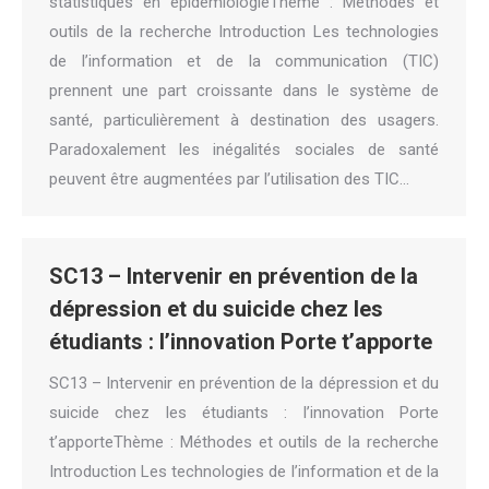
statistiques en épidémiologieThème : Méthodes et
outils de la recherche Introduction Les technologies
de l’information et de la communication (TIC)
prennent une part croissante dans le système de
santé, particulièrement à destination des usagers.
Paradoxalement les inégalités sociales de santé
peuvent être augmentées par l’utilisation des TIC…
SC13 – Intervenir en prévention de la
dépression et du suicide chez les
étudiants : l’innovation Porte t’apporte
SC13 – Intervenir en prévention de la dépression et du
suicide chez les étudiants : l’innovation Porte
t’apporteThème : Méthodes et outils de la recherche
Introduction Les technologies de l’information et de la