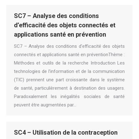
SC7 – Analyse des conditions
d’efficacité des objets connectés et
applications santé en prévention
SC7 – Analyse des conditions d'efficacité des objets
connectés et applications santé en préventionThème :
Méthodes et outils de la recherche Introduction Les
technologies de l’information et de la communication
(TIC) prennent une part croissante dans le système
de santé, particulièrement à destination des usagers.
Paradoxalement les inégalités sociales de santé
peuvent être augmentées par…
SC4 – Utilisation de la contraception