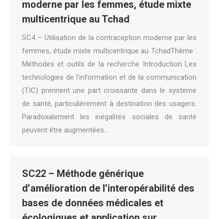
moderne par les femmes, étude mixte
multicentrique au Tchad
SC4 – Utilisation de la contraception moderne par les
femmes, étude mixte multicentrique au TchadThème :
Méthodes et outils de la recherche Introduction Les
technologies de l’information et de la communication
(TIC) prennent une part croissante dans le système
de santé, particulièrement à destination des usagers.
Paradoxalement les inégalités sociales de santé
peuvent être augmentées…
SC22 – Méthode générique
d’amélioration de l’interopérabilité des
bases de données médicales et
écologiques et application sur