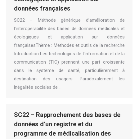
données françaises
SC22 – Méthode générique d’amélioration de
l’interopérabilité des bases de données médicales et
écologiques et application sur données
françaisesThème : Méthodes et outils de la recherche
Introduction Les technologies de l’information et de la
communication (TIC) prennent une part croissante
dans le système de santé, particulièrement à
destination des usagers. Paradoxalement les
inégalités sociales de…
SC22 – Rapprochement des bases de
données d’un registre et du
programme de médicalisation des