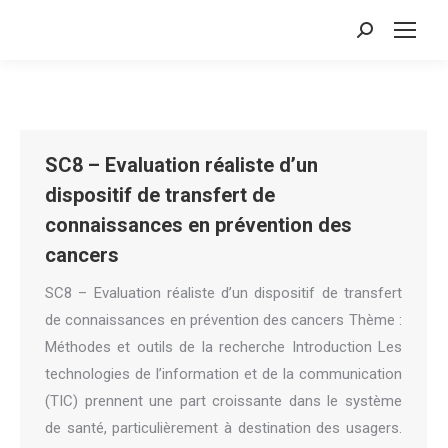
Search:
SC8 – Evaluation réaliste d’un
dispositif de transfert de
connaissances en prévention des
cancers
SC8 – Evaluation réaliste d’un dispositif de transfert
de connaissances en prévention des cancers Thème :
Méthodes et outils de la recherche Introduction Les
technologies de l’information et de la communication
(TIC) prennent une part croissante dans le système
de santé, particulièrement à destination des usagers.