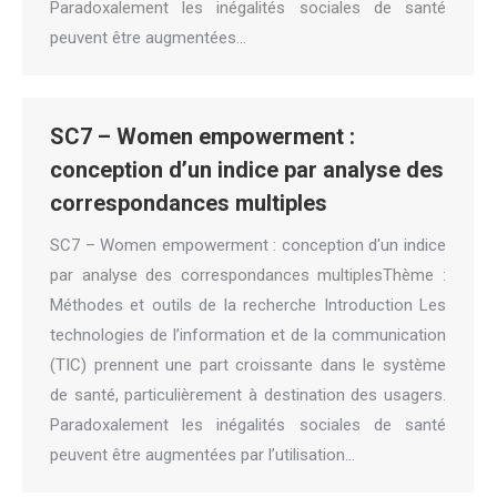
Paradoxalement les inégalités sociales de santé
peuvent être augmentées…
SC7 – Women empowerment :
conception d’un indice par analyse des
correspondances multiples
SC7 – Women empowerment : conception d'un indice
par analyse des correspondances multiplesThème :
Méthodes et outils de la recherche Introduction Les
technologies de l’information et de la communication
(TIC) prennent une part croissante dans le système
de santé, particulièrement à destination des usagers.
Paradoxalement les inégalités sociales de santé
peuvent être augmentées par l’utilisation…