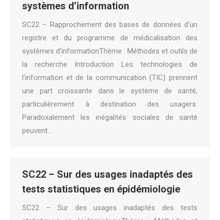
systèmes d’information
SC22 – Rapprochement des bases de données d'un
registre et du programme de médicalisation des
systèmes d'informationThème : Méthodes et outils de
la recherche Introduction Les technologies de
l’information et de la communication (TIC) prennent
une part croissante dans le système de santé,
particulièrement à destination des usagers.
Paradoxalement les inégalités sociales de santé
peuvent…
SC22 – Sur des usages inadaptés des
tests statistiques en épidémiologie
SC22 – Sur des usages inadaptés des tests