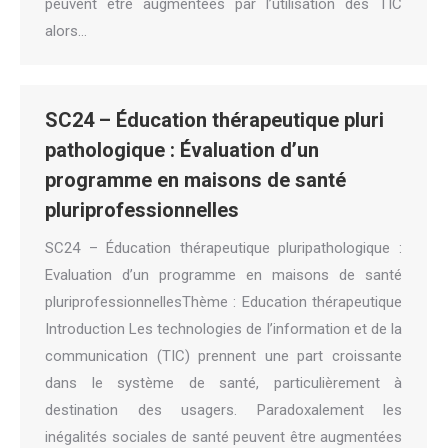
peuvent être augmentées par l’utilisation des TIC
alors…
SC24 – Éducation thérapeutique pluri
pathologique : Évaluation d’un
programme en maisons de santé
pluriprofessionnelles
SC24 – Éducation thérapeutique pluripathologique :
Evaluation d’un programme en maisons de santé
pluriprofessionnellesThème : Education thérapeutique
Introduction Les technologies de l’information et de la
communication (TIC) prennent une part croissante
dans le système de santé, particulièrement à
destination des usagers. Paradoxalement les
inégalités sociales de santé peuvent être augmentées