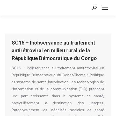
Search:
SC16 – Inobservance au traitement
antirétroviral en milieu rural de la
République Démocratique du Congo
SC16 – Inobservance au traitement antirétroviral en
République Démocratique du CongoThème : Politique
et système de santé Introduction Les technologies de
l’information et de la communication (TIC) prennent
une part croissante dans le système de santé,
particulièrement à destination des usagers.
Paradoxalement les inégalités sociales de santé