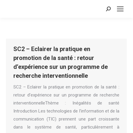
Search:
SC2 – Eclairer la pratique en
promotion de la santé : retour
d’expérience sur un programme de
recherche interventionnelle
SC2 – Eclairer la pratique en promotion de la santé :
retour d’expérience sur un programme de recherche
interventionnelleThème : Inégalités de santé
Introduction Les technologies de l’information et de la
communication (TIC) prennent une part croissante
dans le système de santé, particulièrement à