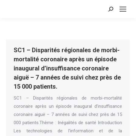
Search:
SC1 – Disparités régionales de morbi-
mortalité coronaire après un épisode
inaugural d’insuffisance coronaire
aiguë – 7 années de suivi chez près de
15 000 patients.
SC1 – Disparités régionales de morbi-mortalité
coronaire après un épisode inaugural d’insuffisance
coronaire aiguë – 7 années de suivi chez près de 15
000 patients.Thème : Inégalités de santé Introduction
Les technologies de l’information et de la