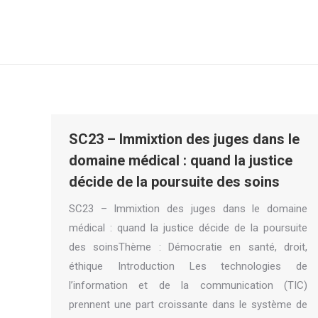
SC23 – Immixtion des juges dans le
domaine médical : quand la justice
décide de la poursuite des soins
SC23 – Immixtion des juges dans le domaine
médical : quand la justice décide de la poursuite
des soinsThème : Démocratie en santé, droit,
éthique Introduction Les technologies de
l’information et de la communication (TIC)
prennent une part croissante dans le système de