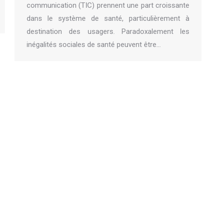
communication (TIC) prennent une part croissante
dans le système de santé, particulièrement à
destination des usagers. Paradoxalement les
inégalités sociales de santé peuvent être…