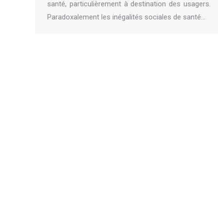
santé, particulièrement à destination des usagers.
Paradoxalement les inégalités sociales de santé…