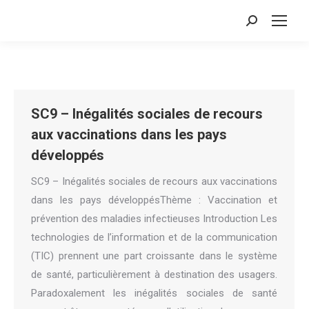
Search:
SC9 – Inégalités sociales de recours
aux vaccinations dans les pays
développés
SC9 – Inégalités sociales de recours aux vaccinations
dans les pays développésThème : Vaccination et
prévention des maladies infectieuses Introduction Les
technologies de l’information et de la communication
(TIC) prennent une part croissante dans le système
de santé, particulièrement à destination des usagers.
Paradoxalement les inégalités sociales de santé