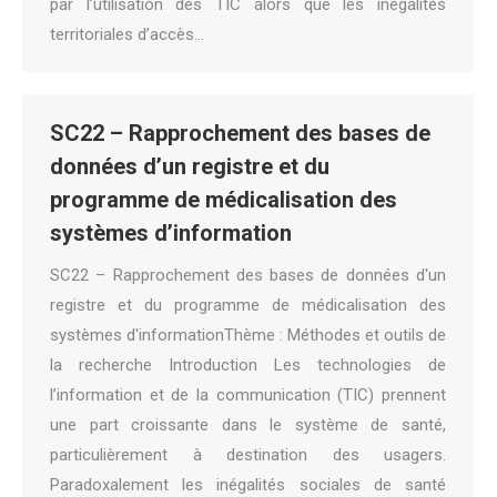
par l’utilisation des TIC alors que les inégalités
territoriales d’accès…
SC22 – Rapprochement des bases de
données d’un registre et du
programme de médicalisation des
systèmes d’information
SC22 – Rapprochement des bases de données d'un
registre et du programme de médicalisation des
systèmes d'informationThème : Méthodes et outils de
la recherche Introduction Les technologies de
l’information et de la communication (TIC) prennent
une part croissante dans le système de santé,
particulièrement à destination des usagers.
Paradoxalement les inégalités sociales de santé