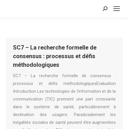
Search:
SC7 – La recherche formelle de
consensus : processus et défis
méthodologiques
SC7 – La recherche formelle de consensus :
processus et défis méthodologiquesEvaluation
Introduction Les technologies de l’information et de la
communication (TIC) prennent une part croissante
dans le système de santé, particulièrement à
destination des usagers. Paradoxalement les
inégalités sociales de santé peuvent être augmentées