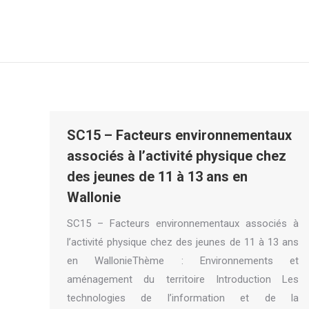
SC15 – Facteurs environnementaux
associés à l’activité physique chez
des jeunes de 11 à 13 ans en
Wallonie
SC15 – Facteurs environnementaux associés à
l’activité physique chez des jeunes de 11 à 13 ans
en WallonieThème : Environnements et
aménagement du territoire Introduction Les
technologies de l’information et de la