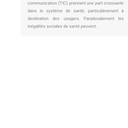
communication (TIC) prennent une part croissante
dans le système de santé, particulièrement à
destination des usagers. Paradoxalement les
inégalités sociales de santé peuvent…