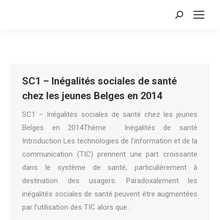
Search:
SC1 – Inégalités sociales de santé
chez les jeunes Belges en 2014
SC1 – Inégalités sociales de santé chez les jeunes
Belges en 2014Thème : Inégalités de santé
Introduction Les technologies de l’information et de la
communication (TIC) prennent une part croissante
dans le système de santé, particulièrement à
destination des usagers. Paradoxalement les
inégalités sociales de santé peuvent être augmentées
par l’utilisation des TIC alors que…