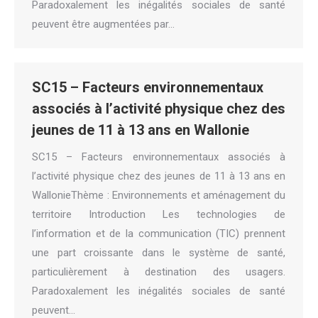
Paradoxalement les inégalités sociales de santé
peuvent être augmentées par…
SC15 – Facteurs environnementaux
associés à l’activité physique chez des
jeunes de 11 à 13 ans en Wallonie
SC15 – Facteurs environnementaux associés à
l’activité physique chez des jeunes de 11 à 13 ans en
WallonieThème : Environnements et aménagement du
territoire Introduction Les technologies de
l’information et de la communication (TIC) prennent
une part croissante dans le système de santé,
particulièrement à destination des usagers.
Paradoxalement les inégalités sociales de santé
peuvent…