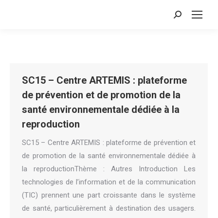
Search:
SC15 – Centre ARTEMIS : plateforme
de prévention et de promotion de la
santé environnementale dédiée à la
reproduction
SC15 – Centre ARTEMIS : plateforme de prévention et
de promotion de la santé environnementale dédiée à
la reproductionThème : Autres Introduction Les
technologies de l’information et de la communication
(TIC) prennent une part croissante dans le système
de santé, particulièrement à destination des usagers.