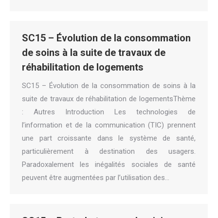
SC15 – Évolution de la consommation
de soins à la suite de travaux de
réhabilitation de logements
SC15 – Évolution de la consommation de soins à la
suite de travaux de réhabilitation de logementsThème
: Autres Introduction Les technologies de
l’information et de la communication (TIC) prennent
une part croissante dans le système de santé,
particulièrement à destination des usagers.
Paradoxalement les inégalités sociales de santé
peuvent être augmentées par l’utilisation des…