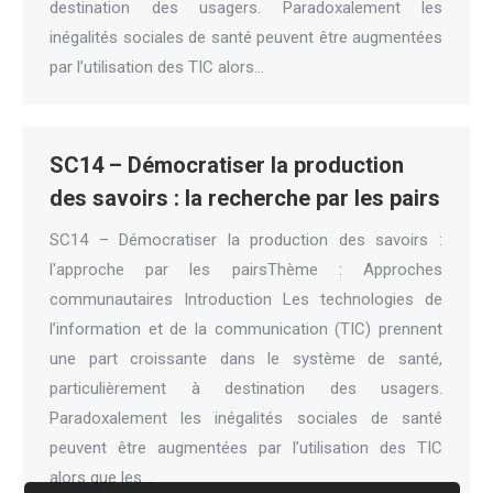
destination des usagers. Paradoxalement les
inégalités sociales de santé peuvent être augmentées
par l’utilisation des TIC alors…
SC14 – Démocratiser la production
des savoirs : la recherche par les pairs
SC14 – Démocratiser la production des savoirs :
l'approche par les pairsThème : Approches
communautaires Introduction Les technologies de
l’information et de la communication (TIC) prennent
une part croissante dans le système de santé,
particulièrement à destination des usagers.
Paradoxalement les inégalités sociales de santé
peuvent être augmentées par l’utilisation des TIC
alors que les…