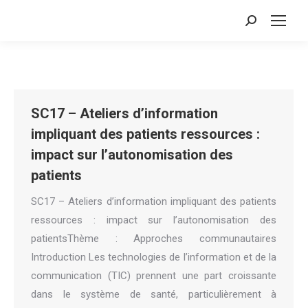
Search:
SC17 – Ateliers d’information
impliquant des patients ressources :
impact sur l’autonomisation des
patients
SC17 – Ateliers d’information impliquant des patients
ressources : impact sur l’autonomisation des
patientsThème : Approches communautaires
Introduction Les technologies de l’information et de la
communication (TIC) prennent une part croissante
dans le système de santé, particulièrement à