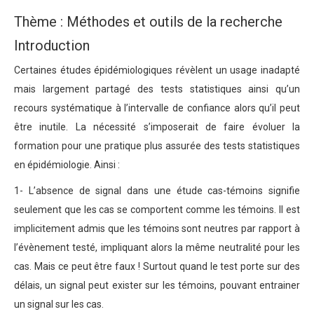
Thème : Méthodes et outils de la recherche
Introduction
Certaines études épidémiologiques révèlent un usage inadapté
mais largement partagé des tests statistiques ainsi qu’un
recours systématique à l’intervalle de confiance alors qu’il peut
être inutile. La nécessité s’imposerait de faire évoluer la
formation pour une pratique plus assurée des tests statistiques
en épidémiologie. Ainsi :
1- L’absence de signal dans une étude cas-témoins signifie
seulement que les cas se comportent comme les témoins. Il est
implicitement admis que les témoins sont neutres par rapport à
l’évènement testé, impliquant alors la même neutralité pour les
cas. Mais ce peut être faux ! Surtout quand le test porte sur des
délais, un signal peut exister sur les témoins, pouvant entrainer
un signal sur les cas.