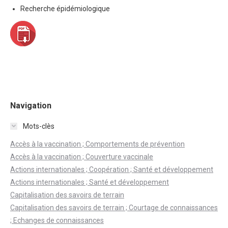
Recherche épidémiologique
Navigation
Mots-clès
Accès à la vaccination ; Comportements de prévention
Accès à la vaccination ; Couverture vaccinale
Actions internationales ; Coopération ; Santé et développement
Actions internationales ; Santé et développement
Capitalisation des savoirs de terrain
Capitalisation des savoirs de terrain ; Courtage de connaissances
; Echanges de connaissances