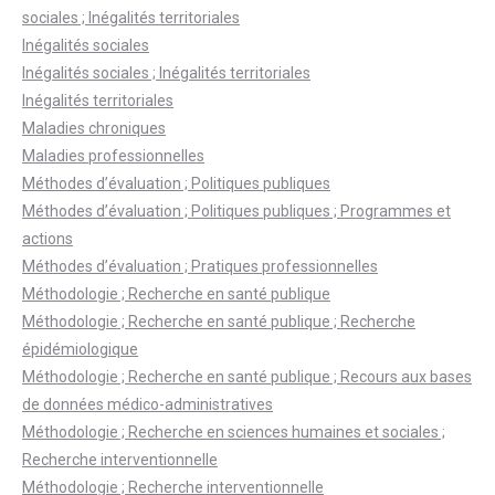
sociales ; Inégalités territoriales
Inégalités sociales
Inégalités sociales ; Inégalités territoriales
Inégalités territoriales
Maladies chroniques
Maladies professionnelles
Méthodes d’évaluation ; Politiques publiques
Méthodes d’évaluation ; Politiques publiques ; Programmes et
actions
Méthodes d’évaluation ; Pratiques professionnelles
Méthodologie ; Recherche en santé publique
Méthodologie ; Recherche en santé publique ; Recherche
épidémiologique
Méthodologie ; Recherche en santé publique ; Recours aux bases
de données médico-administratives
Méthodologie ; Recherche en sciences humaines et sociales ;
Recherche interventionnelle
Méthodologie ; Recherche interventionnelle