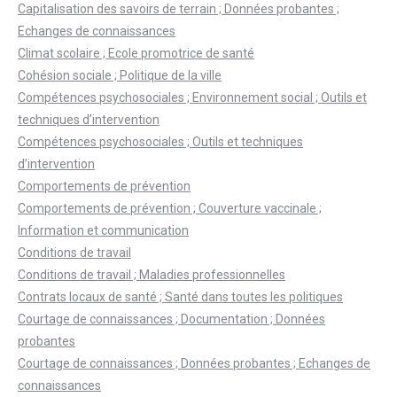
Capitalisation des savoirs de terrain ; Données probantes ;
Echanges de connaissances
Climat scolaire ; Ecole promotrice de santé
Cohésion sociale ; Politique de la ville
Compétences psychosociales ; Environnement social ; Outils et
techniques d’intervention
Compétences psychosociales ; Outils et techniques
d’intervention
Comportements de prévention
Comportements de prévention ; Couverture vaccinale ;
Information et communication
Conditions de travail
Conditions de travail ; Maladies professionnelles
Contrats locaux de santé ; Santé dans toutes les politiques
Courtage de connaissances ; Documentation ; Données
probantes
Courtage de connaissances ; Données probantes ; Echanges de
connaissances