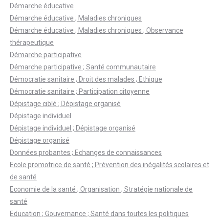
Démarche éducative
Démarche éducative ; Maladies chroniques
Démarche éducative ; Maladies chroniques ; Observance
thérapeutique
Démarche participative
Démarche participative ; Santé communautaire
Démocratie sanitaire ; Droit des malades ; Ethique
Démocratie sanitaire ; Participation citoyenne
Dépistage ciblé ; Dépistage organisé
Dépistage individuel
Dépistage individuel ; Dépistage organisé
Dépistage organisé
Données probantes ; Echanges de connaissances
Ecole promotrice de santé ; Prévention des inégalités scolaires et
de santé
Economie de la santé ; Organisation ; Stratégie nationale de
santé
Education ; Gouvernance ; Santé dans toutes les politiques