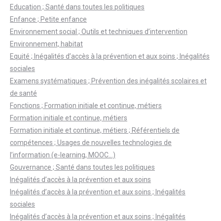
Education ; Santé dans toutes les politiques
Enfance ; Petite enfance
Environnement social ; Outils et techniques d’intervention
Environnement, habitat
Equité ; Inégalités d’accès à la prévention et aux soins ; Inégalités
sociales
Examens systématiques ; Prévention des inégalités scolaires et
de santé
Fonctions ; Formation initiale et continue, métiers
Formation initiale et continue, métiers
Formation initiale et continue, métiers ; Référentiels de
compétences ; Usages de nouvelles technologies de
l’information (e-learning, MOOC…)
Gouvernance ; Santé dans toutes les politiques
Inégalités d’accès à la prévention et aux soins
Inégalités d’accès à la prévention et aux soins ; Inégalités
sociales
Inégalités d’accès à la prévention et aux soins ; Inégalités