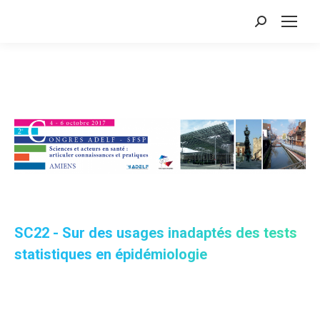
Search:
SC22 - Sur des usages inadaptés des tests
statistiques en épidémiologie