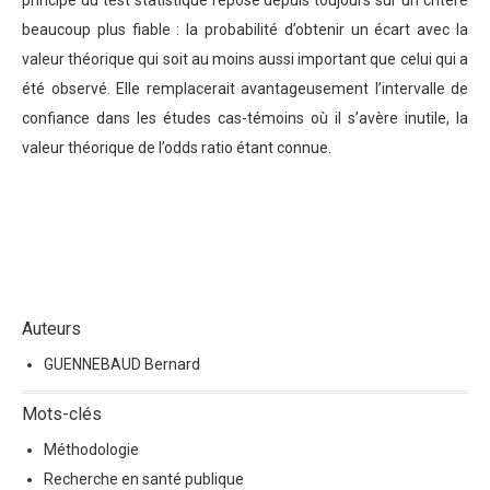
beaucoup plus fiable : la probabilité d’obtenir un écart avec la
valeur théorique qui soit au moins aussi important que celui qui a
été observé. Elle remplacerait avantageusement l’intervalle de
confiance dans les études cas-témoins où il s’avère inutile, la
valeur théorique de l’odds ratio étant connue.
Auteurs
GUENNEBAUD Bernard
Mots-clés
Méthodologie
Recherche en santé publique