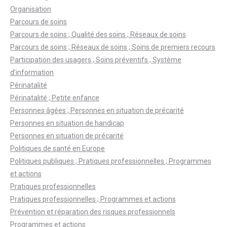
Organisation
Parcours de soins
Parcours de soins ; Qualité des soins ; Réseaux de soins
Parcours de soins ; Réseaux de soins ; Soins de premiers recours
Participation des usagers ; Soins préventifs ; Système
d’information
Périnatalité
Périnatalité ; Petite enfance
Personnes âgées ; Personnes en situation de précarité
Personnes en situation de handicap
Personnes en situation de précarité
Politiques de santé en Europe
Politiques publiques ; Pratiques professionnelles ; Programmes
et actions
Pratiques professionnelles
Pratiques professionnelles ; Programmes et actions
Prévention et réparation des risques professionnels
Programmes et actions