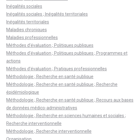
Inégalités sociales
Inégalités sociales ; Inégalités territoriales
Inégalités territoriales
Maladies chroniques
Maladies professionnelles
Méthodes d’évaluation ; Politiques publiques
Méthodes d’évaluation ; Politiques publiques ; Programmes et
actions
Méthodes d’évaluation ; Pratiques professionnelles
Méthodologie ; Recherche en santé publique
Méthodologie ; Recherche en santé publique ; Recherche
épidémiologique
Méthodologie ; Recherche en santé publique ; Recours aux bases
de données médico-administratives
Méthodologie ; Recherche en sciences humaines et sociales ;
Recherche interventionnelle
Méthodologie ; Recherche interventionnelle
Organisation