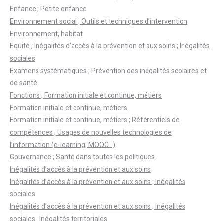
Enfance ; Petite enfance
Environnement social ; Outils et techniques d’intervention
Environnement, habitat
Equité ; Inégalités d’accès à la prévention et aux soins ; Inégalités
sociales
Examens systématiques ; Prévention des inégalités scolaires et
de santé
Fonctions ; Formation initiale et continue, métiers
Formation initiale et continue, métiers
Formation initiale et continue, métiers ; Référentiels de
compétences ; Usages de nouvelles technologies de
l’information (e-learning, MOOC…)
Gouvernance ; Santé dans toutes les politiques
Inégalités d’accès à la prévention et aux soins
Inégalités d’accès à la prévention et aux soins ; Inégalités
sociales
Inégalités d’accès à la prévention et aux soins ; Inégalités
sociales ; Inégalités territoriales