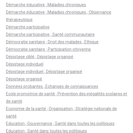
Démarche éducative ; Maladies chroniques
Démarche éducative ; Maladies chroniques ; Observance
thérapeutique
Démarche participative
Démarche participative ; Santé communautaire
Démocratie sanitaire ; Droit des malades ; Ethique
Démocratie sanitaire ; Participation citoyenne
Dépistage ciblé ; Dépistage organisé
Dépistage individuel
Dépistage individuel ; Dépistage organisé
Dépistage organisé
Données probantes ; Echanges de connaissances
Ecole promotrice de santé ; Prévention des inégalités scolaires et
de santé
Economie de la santé ; Organisation ; Stratégie nationale de
santé
Education ; Gouvernance ; Santé dans toutes les politiques
Education ; Santé dans toutes les politiques