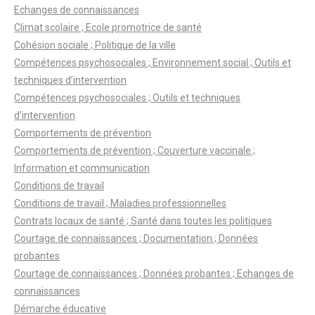
Echanges de connaissances
Climat scolaire ; Ecole promotrice de santé
Cohésion sociale ; Politique de la ville
Compétences psychosociales ; Environnement social ; Outils et
techniques d’intervention
Compétences psychosociales ; Outils et techniques
d’intervention
Comportements de prévention
Comportements de prévention ; Couverture vaccinale ;
Information et communication
Conditions de travail
Conditions de travail ; Maladies professionnelles
Contrats locaux de santé ; Santé dans toutes les politiques
Courtage de connaissances ; Documentation ; Données
probantes
Courtage de connaissances ; Données probantes ; Echanges de
connaissances
Démarche éducative