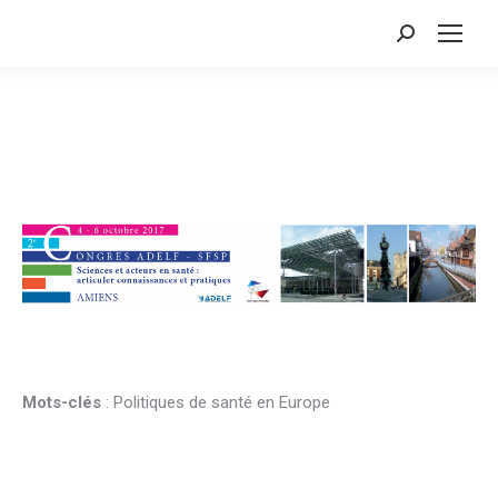
Search:
Mots-clés
: Politiques de santé en Europe