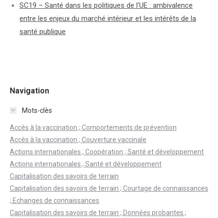
SC19 – Santé dans les politiques de l’UE : ambivalence
entre les enjeux du marché intérieur et les intérêts de la
santé publique
Navigation
Mots-clès
Accès à la vaccination ; Comportements de prévention
Accès à la vaccination ; Couverture vaccinale
Actions internationales ; Coopération ; Santé et développement
Actions internationales ; Santé et développement
Capitalisation des savoirs de terrain
Capitalisation des savoirs de terrain ; Courtage de connaissances
; Echanges de connaissances
Capitalisation des savoirs de terrain ; Données probantes ;