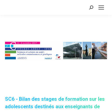
Search:
SC6 - Bilan des stages de formation sur les
adolescents destinés aux enseignants de