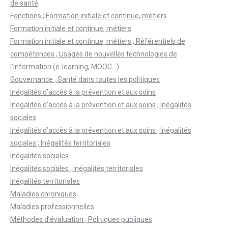
de santé
Fonctions ; Formation initiale et continue, métiers
Formation initiale et continue, métiers
Formation initiale et continue, métiers ; Référentiels de
compétences ; Usages de nouvelles technologies de
l’information (e-learning, MOOC…)
Gouvernance ; Santé dans toutes les politiques
Inégalités d’accès à la prévention et aux soins
Inégalités d’accès à la prévention et aux soins ; Inégalités
sociales
Inégalités d’accès à la prévention et aux soins ; Inégalités
sociales ; Inégalités territoriales
Inégalités sociales
Inégalités sociales ; Inégalités territoriales
Inégalités territoriales
Maladies chroniques
Maladies professionnelles
Méthodes d’évaluation ; Politiques publiques