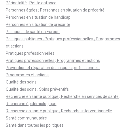
Périnatalité ; Petite enfance
Personnes âgées ; Personnes en situation de précarité
Personnes en situation de handicap
Personnes en situation de précarité
Politiques de santé en Europe
Politiques publiques ; Pratiques professionnelles ; Programmes
et actions
Pratiques professionnelles
Pratiques professionnelles ; Programmes et actions
Prévention et réparation des risques professionnels
Programmes et actions
Qualité des soins
Qualité des soins ; Soins préventifs
Recherche en santé publique ; Recherche en services de santé ;
Recherche épidémiologique
Recherche en santé publique ; Recherche interventionnelle
Santé communautaire
Santé dans toutes les politiques