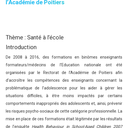
l’Académie de Poitiers
Thème : Santé à l’école
Introduction
De 2008 à 2016, des formations en binômes enseignants
formateurs/médecins de l’Education nationale ont été
organisées par le Rectorat de l’Académie de Poitiers afin
d’accroître les compétences des enseignants concernant la
problématique de l’adolescence pour les aider à gérer les
situations difficiles, à être moins impactés par certains
comportements inappropriés des adolescents et, ainsi, prévenir
les risques psycho-sociaux de cette catégorie professionnelle. La
mise en place de ces formations était légitimée par les résultats
de l’enquête
Health Behaviour in School-Aged Children 2007