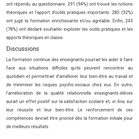
ont répondu au questionnaire. 291 (94%) ont trouvé les notions
théoriques et l’apport d’outils pratiques importants. 285 (92%)
ont jugé la formation enrichissante et/ou agréable. Enfin, 243
(78%) ont déclaré souhaiter exploiter les outils pratiques et les
apports théoriques en classe.
Discussions
La formation continue des enseignants pourrait les aider à faire
face aux situations difficiles qu’ils peuvent rencontrer au
quotidien et permettrait d’améliorer leur bien-être au travail et
de minimiser les risques psycho-sociaux chez eux. En outre,
l’amélioration de la qualité relationnelle enseignants-élèves
aurait un effet positif sur la satisfaction scolaire et,
in fine
, sur
leur réussite et leur bien-être. Le renforcement de ces
compétences devrait être priorisé dès la formation initiale pour
de meilleurs résultats.