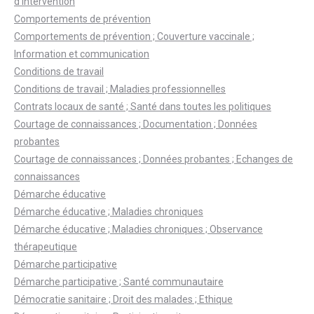
d’intervention
Comportements de prévention
Comportements de prévention ; Couverture vaccinale ;
Information et communication
Conditions de travail
Conditions de travail ; Maladies professionnelles
Contrats locaux de santé ; Santé dans toutes les politiques
Courtage de connaissances ; Documentation ; Données
probantes
Courtage de connaissances ; Données probantes ; Echanges de
connaissances
Démarche éducative
Démarche éducative ; Maladies chroniques
Démarche éducative ; Maladies chroniques ; Observance
thérapeutique
Démarche participative
Démarche participative ; Santé communautaire
Démocratie sanitaire ; Droit des malades ; Ethique