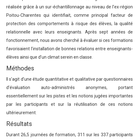
réalisée grâce à un sur-échantillonnage au niveau de l’ex-région
Poitou-Charentes qui identifiait, comme principal facteur de
protection des comportements à risque des élèves, la qualité
relationnelle avec leurs enseignants. Après sept années de
fonctionnement, nous avons cherché à évaluer si ces formations
favorisaient l’installation de bonnes relations entre enseignants-
élèves ainsi que d’un climat serein en classe.
Méthodes
Il s’agit d’une étude quantitative et qualitative par questionnaires
d’évaluation auto-administrés anonymes, portant
essentiellement sur les pistes et les notions jugées importantes
par les participants et sur la réutilisation de ces notions
ultérieurement.
Résultats
Durant 26,5 journées de formation, 311 sur les 337 participants