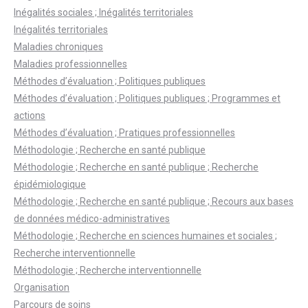
Inégalités sociales ; Inégalités territoriales
Inégalités territoriales
Maladies chroniques
Maladies professionnelles
Méthodes d’évaluation ; Politiques publiques
Méthodes d’évaluation ; Politiques publiques ; Programmes et
actions
Méthodes d’évaluation ; Pratiques professionnelles
Méthodologie ; Recherche en santé publique
Méthodologie ; Recherche en santé publique ; Recherche
épidémiologique
Méthodologie ; Recherche en santé publique ; Recours aux bases
de données médico-administratives
Méthodologie ; Recherche en sciences humaines et sociales ;
Recherche interventionnelle
Méthodologie ; Recherche interventionnelle
Organisation
Parcours de soins