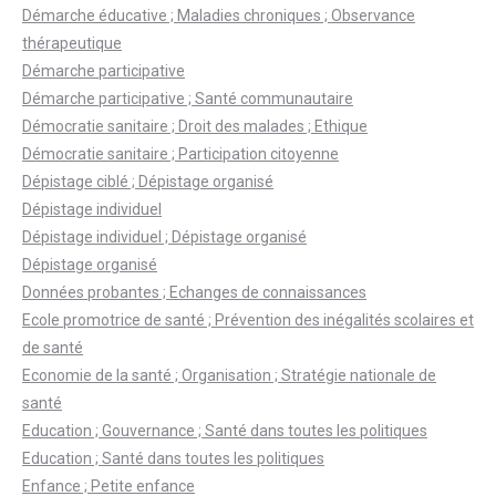
Démarche éducative ; Maladies chroniques ; Observance
thérapeutique
Démarche participative
Démarche participative ; Santé communautaire
Démocratie sanitaire ; Droit des malades ; Ethique
Démocratie sanitaire ; Participation citoyenne
Dépistage ciblé ; Dépistage organisé
Dépistage individuel
Dépistage individuel ; Dépistage organisé
Dépistage organisé
Données probantes ; Echanges de connaissances
Ecole promotrice de santé ; Prévention des inégalités scolaires et
de santé
Economie de la santé ; Organisation ; Stratégie nationale de
santé
Education ; Gouvernance ; Santé dans toutes les politiques
Education ; Santé dans toutes les politiques
Enfance ; Petite enfance