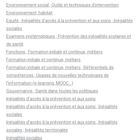
Environnement social ; Outils et techniques d’intervention
Environnement, habitat
Equité ; Inégalités d’accès à la prévention et aux soins ; Inégalités
sociales
Examens systématiques ; Prévention des inégalités scolaires et
de santé
Fonctions ; Formation initiale et continue, métiers
Formation initiale et continue, métiers
Formation initiale et continue, métiers ; Référentiels de
compétences ; Usages de nouvelles technologies de
l’information (e-learning, MOOC…)
Gouvernance ; Santé dans toutes les politiques
Inégalités d’accès à la prévention et aux soins
Inégalités d’accès à la prévention et aux soins ; Inégalités
sociales
Inégalités d’accès à la prévention et aux soins ; Inégalités
sociales ; Inégalités territoriales
Inégalités sociales