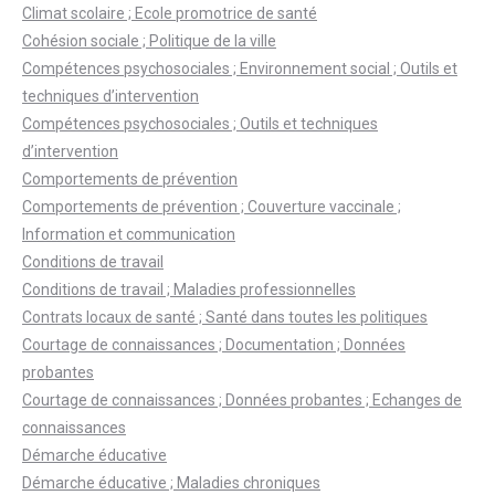
Climat scolaire ; Ecole promotrice de santé
Cohésion sociale ; Politique de la ville
Compétences psychosociales ; Environnement social ; Outils et
techniques d’intervention
Compétences psychosociales ; Outils et techniques
d’intervention
Comportements de prévention
Comportements de prévention ; Couverture vaccinale ;
Information et communication
Conditions de travail
Conditions de travail ; Maladies professionnelles
Contrats locaux de santé ; Santé dans toutes les politiques
Courtage de connaissances ; Documentation ; Données
probantes
Courtage de connaissances ; Données probantes ; Echanges de
connaissances
Démarche éducative
Démarche éducative ; Maladies chroniques