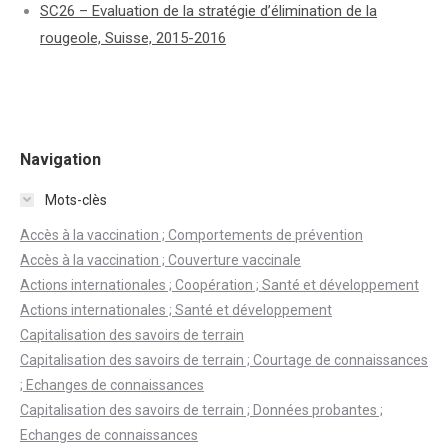
SC26 – Evaluation de la stratégie d’élimination de la
rougeole, Suisse, 2015-2016
Navigation
Mots-clès
Accès à la vaccination ; Comportements de prévention
Accès à la vaccination ; Couverture vaccinale
Actions internationales ; Coopération ; Santé et développement
Actions internationales ; Santé et développement
Capitalisation des savoirs de terrain
Capitalisation des savoirs de terrain ; Courtage de connaissances
; Echanges de connaissances
Capitalisation des savoirs de terrain ; Données probantes ;
Echanges de connaissances