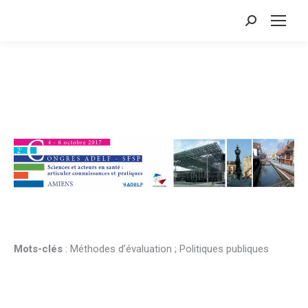
Search:
Mots-clés
: Méthodes d’évaluation ; Politiques publiques