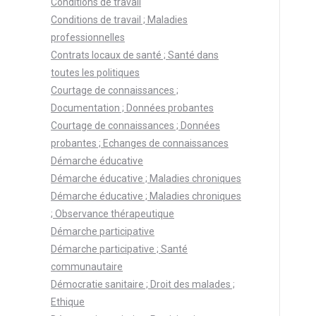
Conditions de travail
Conditions de travail ; Maladies
professionnelles
Contrats locaux de santé ; Santé dans
toutes les politiques
Courtage de connaissances ;
Documentation ; Données probantes
Courtage de connaissances ; Données
probantes ; Echanges de connaissances
Démarche éducative
Démarche éducative ; Maladies chroniques
Démarche éducative ; Maladies chroniques
; Observance thérapeutique
Démarche participative
Démarche participative ; Santé
communautaire
Démocratie sanitaire ; Droit des malades ;
Ethique