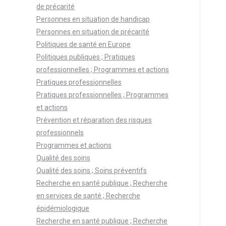
de précarité
Personnes en situation de handicap
Personnes en situation de précarité
Politiques de santé en Europe
Politiques publiques ; Pratiques
professionnelles ; Programmes et actions
Pratiques professionnelles
Pratiques professionnelles ; Programmes
et actions
Prévention et réparation des risques
professionnels
Programmes et actions
Qualité des soins
Qualité des soins ; Soins préventifs
Recherche en santé publique ; Recherche
en services de santé ; Recherche
épidémiologique
Recherche en santé publique ; Recherche