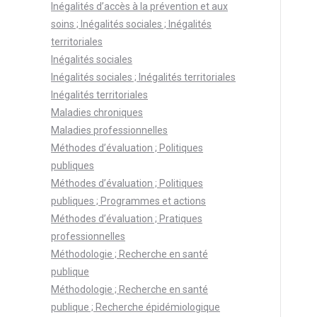
Inégalités d’accès à la prévention et aux
soins ; Inégalités sociales ; Inégalités
territoriales
Inégalités sociales
Inégalités sociales ; Inégalités territoriales
Inégalités territoriales
Maladies chroniques
Maladies professionnelles
Méthodes d’évaluation ; Politiques
publiques
Méthodes d’évaluation ; Politiques
publiques ; Programmes et actions
Méthodes d’évaluation ; Pratiques
professionnelles
Méthodologie ; Recherche en santé
publique
Méthodologie ; Recherche en santé
publique ; Recherche épidémiologique