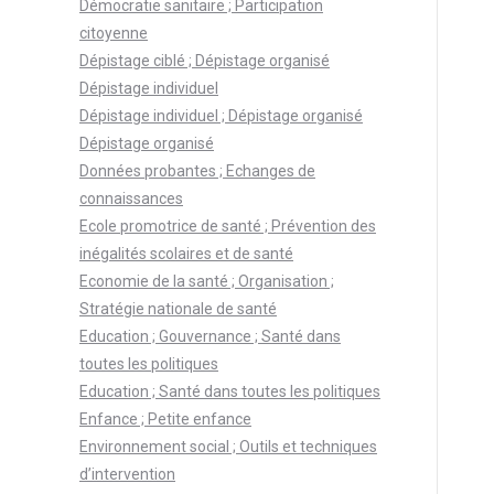
Démocratie sanitaire ; Participation
citoyenne
Dépistage ciblé ; Dépistage organisé
Dépistage individuel
Dépistage individuel ; Dépistage organisé
Dépistage organisé
Données probantes ; Echanges de
connaissances
Ecole promotrice de santé ; Prévention des
inégalités scolaires et de santé
Economie de la santé ; Organisation ;
Stratégie nationale de santé
Education ; Gouvernance ; Santé dans
toutes les politiques
Education ; Santé dans toutes les politiques
Enfance ; Petite enfance
Environnement social ; Outils et techniques
d’intervention