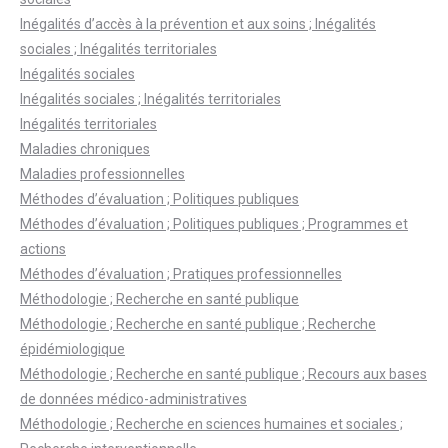
Inégalités d’accès à la prévention et aux soins ; Inégalités
sociales ; Inégalités territoriales
Inégalités sociales
Inégalités sociales ; Inégalités territoriales
Inégalités territoriales
Maladies chroniques
Maladies professionnelles
Méthodes d’évaluation ; Politiques publiques
Méthodes d’évaluation ; Politiques publiques ; Programmes et
actions
Méthodes d’évaluation ; Pratiques professionnelles
Méthodologie ; Recherche en santé publique
Méthodologie ; Recherche en santé publique ; Recherche
épidémiologique
Méthodologie ; Recherche en santé publique ; Recours aux bases
de données médico-administratives
Méthodologie ; Recherche en sciences humaines et sociales ;