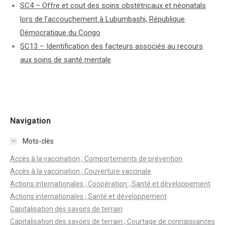
SC4 – Offre et cout des soins obstétricaux et néonatals
lors de l’accouchement à Lubumbashi, République
Démocratique du Congo
SC13 – Identification des facteurs associés au recours
aux soins de santé mentale
Navigation
Mots-clès
Accès à la vaccination ; Comportements de prévention
Accès à la vaccination ; Couverture vaccinale
Actions internationales ; Coopération ; Santé et développement
Actions internationales ; Santé et développement
Capitalisation des savoirs de terrain
Capitalisation des savoirs de terrain ; Courtage de connaissances