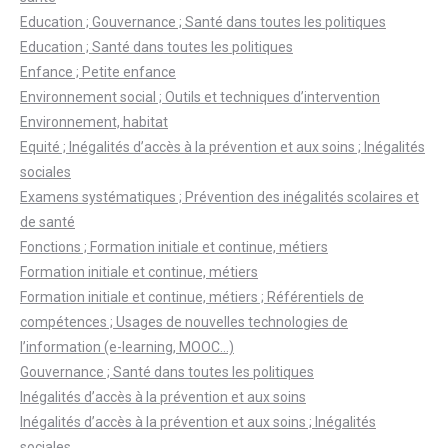
Education ; Gouvernance ; Santé dans toutes les politiques
Education ; Santé dans toutes les politiques
Enfance ; Petite enfance
Environnement social ; Outils et techniques d’intervention
Environnement, habitat
Equité ; Inégalités d’accès à la prévention et aux soins ; Inégalités
sociales
Examens systématiques ; Prévention des inégalités scolaires et
de santé
Fonctions ; Formation initiale et continue, métiers
Formation initiale et continue, métiers
Formation initiale et continue, métiers ; Référentiels de
compétences ; Usages de nouvelles technologies de
l’information (e-learning, MOOC…)
Gouvernance ; Santé dans toutes les politiques
Inégalités d’accès à la prévention et aux soins
Inégalités d’accès à la prévention et aux soins ; Inégalités
sociales