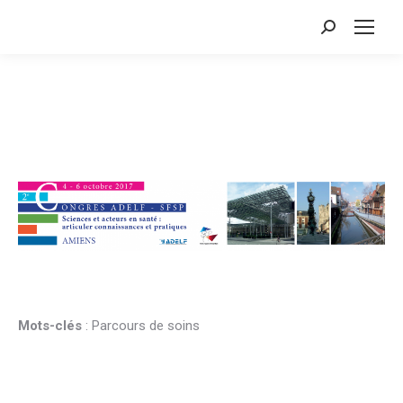
Search:
Mots-clés
: Parcours de soins