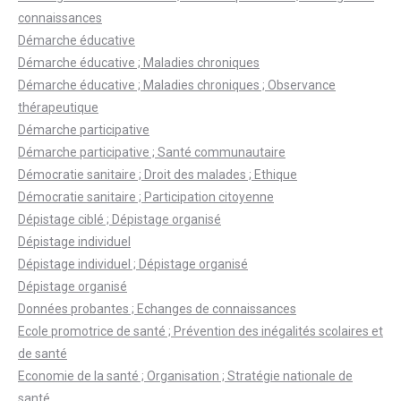
connaissances
Démarche éducative
Démarche éducative ; Maladies chroniques
Démarche éducative ; Maladies chroniques ; Observance
thérapeutique
Démarche participative
Démarche participative ; Santé communautaire
Démocratie sanitaire ; Droit des malades ; Ethique
Démocratie sanitaire ; Participation citoyenne
Dépistage ciblé ; Dépistage organisé
Dépistage individuel
Dépistage individuel ; Dépistage organisé
Dépistage organisé
Données probantes ; Echanges de connaissances
Ecole promotrice de santé ; Prévention des inégalités scolaires et
de santé
Economie de la santé ; Organisation ; Stratégie nationale de
santé